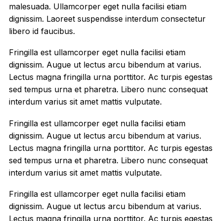
malesuada. Ullamcorper eget nulla facilisi etiam
dignissim. Laoreet suspendisse interdum consectetur
libero id faucibus.
Fringilla est ullamcorper eget nulla facilisi etiam
dignissim. Augue ut lectus arcu bibendum at varius.
Lectus magna fringilla urna porttitor. Ac turpis egestas
sed tempus urna et pharetra. Libero nunc consequat
interdum varius sit amet mattis vulputate.
Fringilla est ullamcorper eget nulla facilisi etiam
dignissim. Augue ut lectus arcu bibendum at varius.
Lectus magna fringilla urna porttitor. Ac turpis egestas
sed tempus urna et pharetra. Libero nunc consequat
interdum varius sit amet mattis vulputate.
Fringilla est ullamcorper eget nulla facilisi etiam
dignissim. Augue ut lectus arcu bibendum at varius.
Lectus magna fringilla urna porttitor. Ac turpis egestas