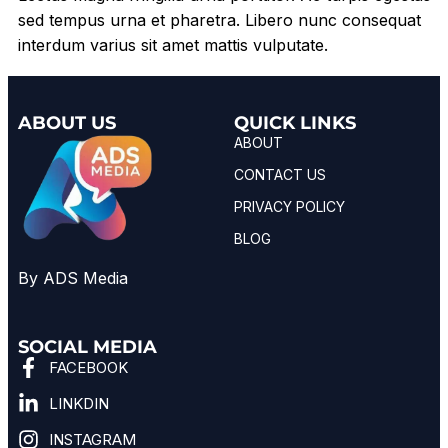
sed tempus urna et pharetra. Libero nunc consequat
interdum varius sit amet mattis vulputate.
ABOUT US
QUICK LINKS
ABOUT
CONTACT US
PRIVACY POLICY
BLOG
By ADS Media
SOCIAL MEDIA
FACEBOOK
LINKDIN
INSTAGRAM